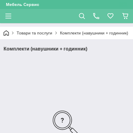
Мебель Сервис
Товари та послуги
Комплекти (навушники + годинник)
Комплекти (навушники + годинник)