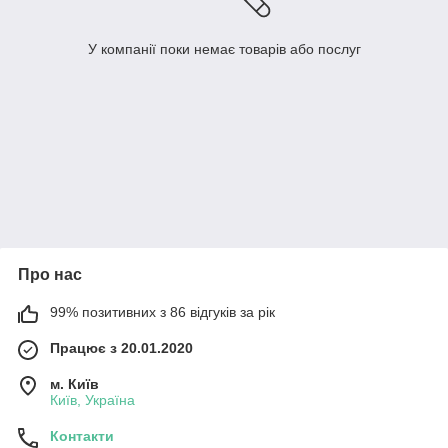
У компанії поки немає товарів або послуг
Про нас
99% позитивних з 86 відгуків за рік
Працює з 20.01.2020
м. Київ
Київ, Україна
Контакти