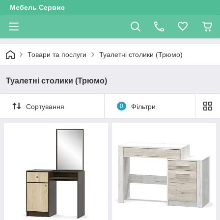
Мебель Сервис
Товари та послуги
Туалетні столики (Трюмо)
Туалетні столики (Трюмо)
Сортування
0
Фільтри