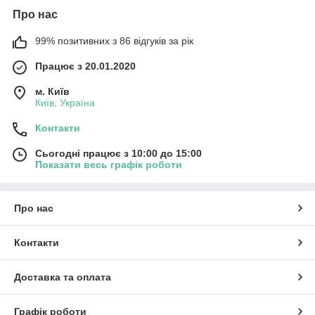
Про нас
99% позитивних з 86 відгуків за рік
Працює з 20.01.2020
м. Київ
Київ, Україна
Контакти
Сьогодні працює з 10:00 до 15:00
Показати весь графік роботи
Про нас
Контакти
Доставка та оплата
Графік роботи