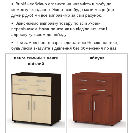
Виріб необхідно оглянути на наявність шлюбу до
моменту складання. Якщо таке буде мати місце (що
дуже рідко) ми все виправимо за свій рахунок.
Здійснюємо відправку товару по всій Україні
перевізником
Нова пошта
як на відділення, так і
адресну кур'єром до під'їзду.
При замовленні товарів з доставкою Новою поштою,
будь ласка вказуйте відділення без обмеження по вазі
венге темний + венге
яблуня
світлий