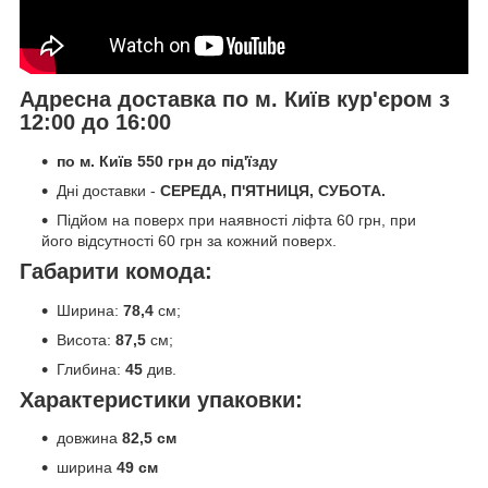
Адресна доставка по м. Київ кур'єром з
12:00 до 16:00
по м. Київ 550 грн до під'їзду
Дні доставки -
СЕРЕДА, П'ЯТНИЦЯ, СУБОТА.
Підйом на поверх при наявності ліфта 60 грн, при
його відсутності 60 грн за кожний поверх.
Габарити комода:
Ширина:
78,4
см;
Висота:
87,5
см;
Глибина:
45
див.
Характеристики упаковки:
довжина
82,5 см
ширина
49 см