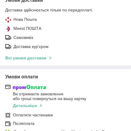
Умови доставки
Доставка здійснюється тільки по передоплаті.
Нова Пошта
Meest ПОШТА
Самовивіз
Доставка кур'єром
Всі умови доставки
Умови оплати
Ви отримаєте замовлення
або гроші повернуться на вашу картку
Детальніше
Оплатити частинами
Післяплата