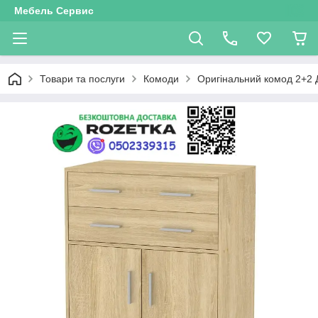
Мебель Сервис
Товари та послуги
Комоди
Оригінальний комод 2+2 