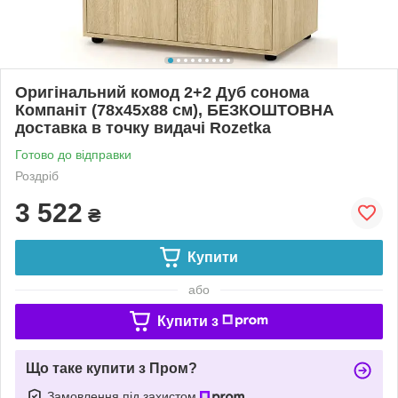
Оригінальний комод 2+2 Дуб сонома
Компаніт (78х45х88 см), БЕЗКОШТОВНА
доставка в точку видачі Rozetka
Готово до відправки
Роздріб
3 522
₴
Купити
або
Купити з
Що таке купити з Пром?
Замовлення під захистом