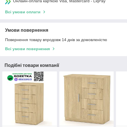
Онлайн-оплата карткою Visa, Mastercard - LiqPay
Всі умови оплати
Умови повернення
Повернення товару впродовж 14 днів за домовленістю
Всі умови повернення
Подібні товари компанії