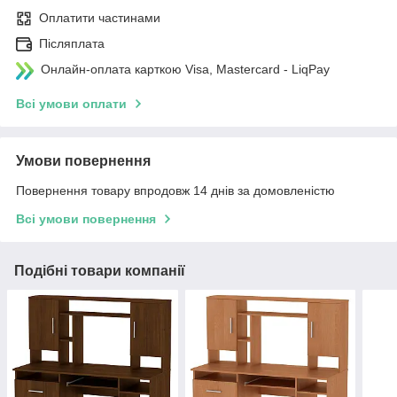
Оплатити частинами
Післяплата
Онлайн-оплата карткою Visa, Mastercard - LiqPay
Всі умови оплати
Умови повернення
Повернення товару впродовж 14 днів за домовленістю
Всі умови повернення
Подібні товари компанії