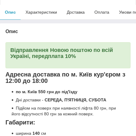
Опис
Характеристики
Доставка
Оплата
Умови п
Опис
Відправлення Новою поштою по всій
Україні, передплата 10%
Адресна доставка по м. Київ кур'єром з
12:00 до 18:00
по м. Київ 550 грн до під'їзду
Дні доставки -
СЕРЕДА, П'ЯТНИЦЯ, СУБОТА
Підйом на поверх при наявності ліфта 80 грн, при
його відсутності 80 грн за кожний поверх.
Габарити:
ширина
140
см