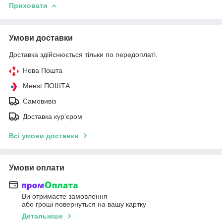
Приховати
Умови доставки
Доставка здійснюється тільки по передоплаті.
Нова Пошта
Meest ПОШТА
Самовивіз
Доставка кур'єром
Всі умови доставки
Умови оплати
Ви отримаєте замовлення
або гроші повернуться на вашу картку
Детальніше