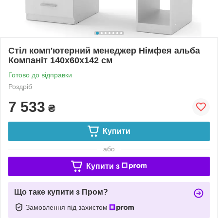
Стіл комп'ютерний менеджер Німфея альба
Компаніт 140х60х142 см
Готово до відправки
Роздріб
7 533
₴
Купити
або
Купити з
Що таке купити з Пром?
Замовлення під захистом