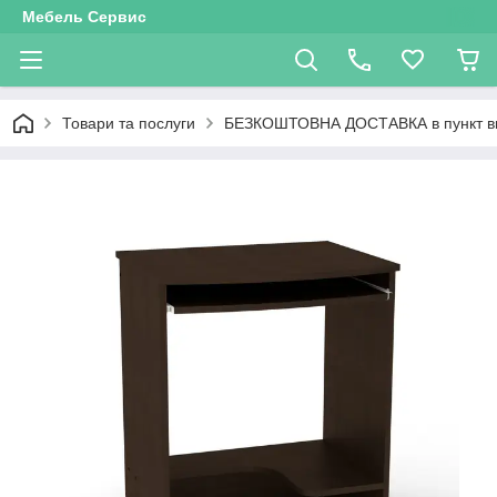
Мебель Сервис
Товари та послуги
БЕЗКОШТОВНА ДОСТАВКА в пункт в