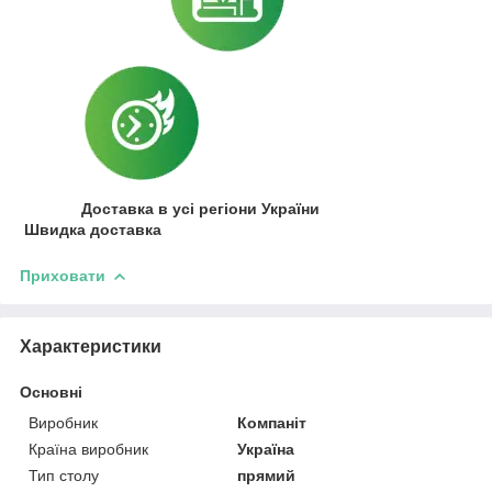
Доставка в усі регіони України
Швидка доставка
Приховати
Характеристики
Основні
Виробник
Компаніт
Країна виробник
Україна
Тип столу
прямий