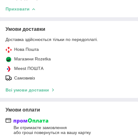
Приховати
Умови доставки
Доставка здійснюється тільки по передоплаті.
Нова Пошта
Магазини Rozetka
Meest ПОШТА
Самовивіз
Всі умови доставки
Умови оплати
Ви отримаєте замовлення
або гроші повернуться на вашу картку