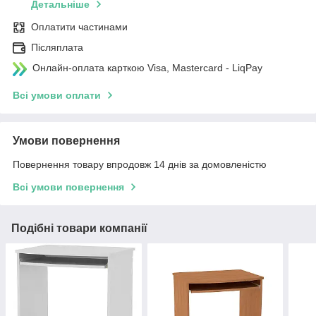
Детальніше
Оплатити частинами
Післяплата
Онлайн-оплата карткою Visa, Mastercard - LiqPay
Всі умови оплати
Умови повернення
Повернення товару впродовж 14 днів за домовленістю
Всі умови повернення
Подібні товари компанії