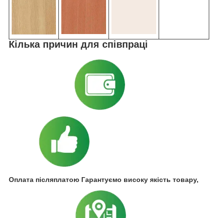
Кілька причин для співпраці
Оплата післяплатою Гарантуємо високу якість товару,