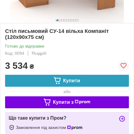
Стіл письмовий СУ-14 вільха Компаніт
(120х90х75 см)
Готово до відправки
Код: 0094
Роздріб
3 534
₴
Купити
або
Купити з
Що таке купити з Пром?
Замовлення під захистом