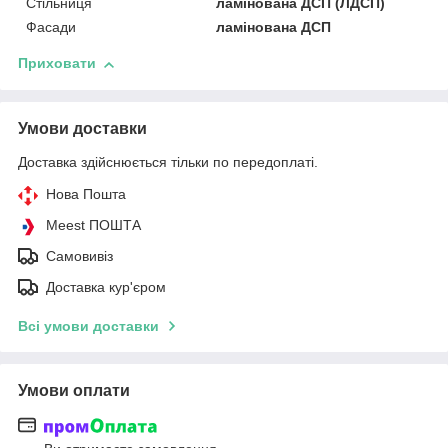
Стільниця
ламінована ДСП (ЛДСП)
Фасади
ламінована ДСП
Приховати
Умови доставки
Доставка здійснюється тільки по передоплаті.
Нова Пошта
Meest ПОШТА
Самовивіз
Доставка кур'єром
Всі умови доставки
Умови оплати