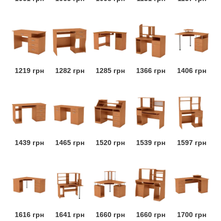
1219 грн
1282 грн
1285 грн
1366 грн
1406 грн
1439 грн
1465 грн
1520 грн
1539 грн
1597 грн
1616 грн
1641 грн
1660 грн
1660 грн
1700 грн