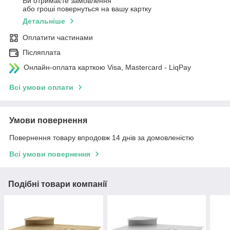
Ви отримаєте замовлення
або гроші повернуться на вашу картку
Детальніше
Оплатити частинами
Післяплата
Онлайн-оплата карткою Visa, Mastercard - LiqPay
Всі умови оплати
Умови повернення
Повернення товару впродовж 14 днів за домовленістю
Всі умови повернення
Подібні товари компанії