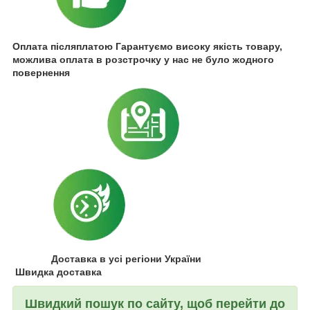
Оплата післяплатою Гарантуємо високу якість товару,
можлива оплата в розстрочку у нас не було жодного
повернення
Доставка в усі регіони України
Швидка доставка
Швидкий пошук по сайту, щоб перейти до