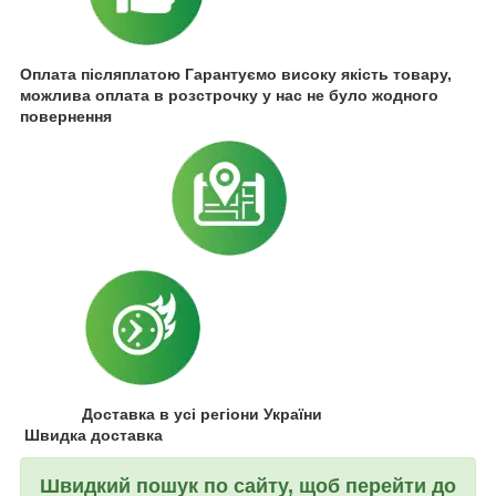
Оплата післяплатою Гарантуємо високу якість товару,
можлива оплата в розстрочку у нас не було жодного
повернення
Доставка в усі регіони України
Швидка доставка
Швидкий пошук по сайту, щоб перейти до