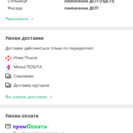
Стільниця
ламінована ДСП (ЛДСП)
Фасади
ламінована ДСП
Приховати
Умови доставки
Доставка здійснюється тільки по передоплаті.
Нова Пошта
Meest ПОШТА
Самовивіз
Доставка кур'єром
Всі умови доставки
Умови оплати