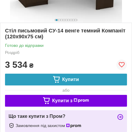
Стіл письмовий СУ-14 венге темний Компаніт
(120х90х75 см)
Готово до відправки
Роздріб
3 534
₴
Купити
або
Купити з
Що таке купити з Пром?
Замовлення під захистом