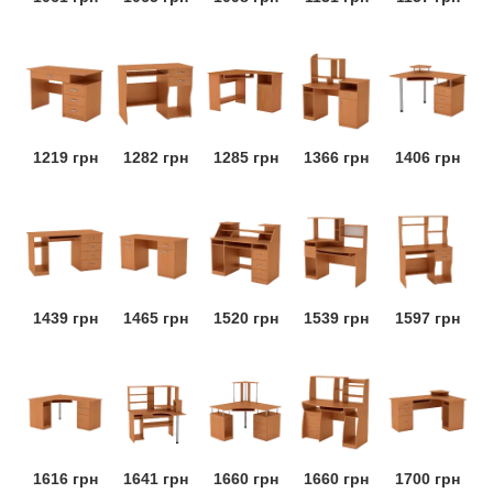
1219 грн
1282 грн
1285 грн
1366 грн
1406 грн
1439 грн
1465 грн
1520 грн
1539 грн
1597 грн
1616 грн
1641 грн
1660 грн
1660 грн
1700 грн