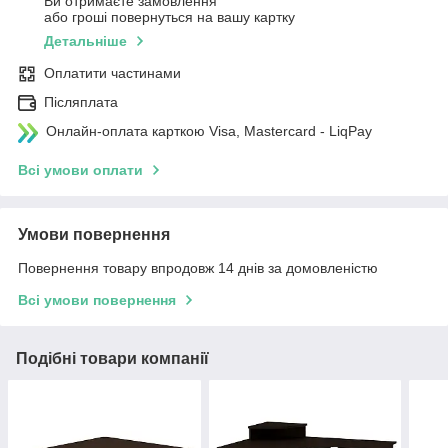
Ви отримаєте замовлення
або гроші повернуться на вашу картку
Детальніше
Оплатити частинами
Післяплата
Онлайн-оплата карткою Visa, Mastercard - LiqPay
Всі умови оплати
Умови повернення
Повернення товару впродовж 14 днів за домовленістю
Всі умови повернення
Подібні товари компанії