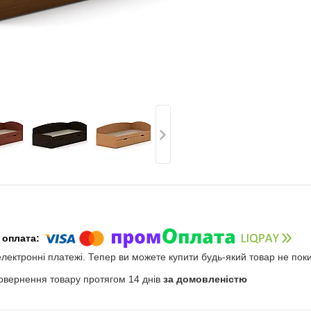
електронні платежі. Тепер ви можете купити будь-який товар не пок
овернення товару протягом 14 днів
за домовленістю