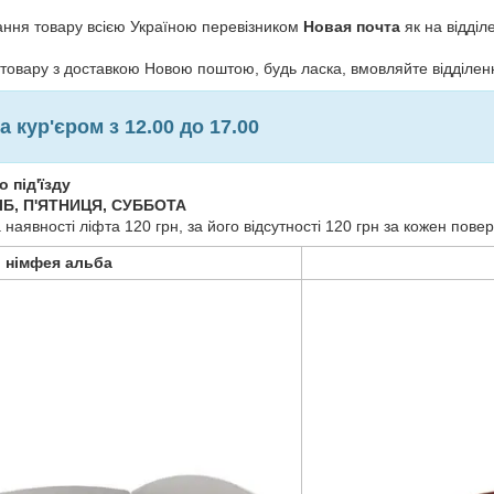
ння товару всією Україною перевізником
Новая почта
як на відділе
 товару з доставкою Новою поштою, будь ласка, вмовляйте відділен
 кур'єром з 12.00 до 17.00
о під'їзду
Б, П'ЯТНИЦЯ, СУББОТА
наявності ліфта 120 грн, за його відсутності 120 грн за кожен повер
німфея альба