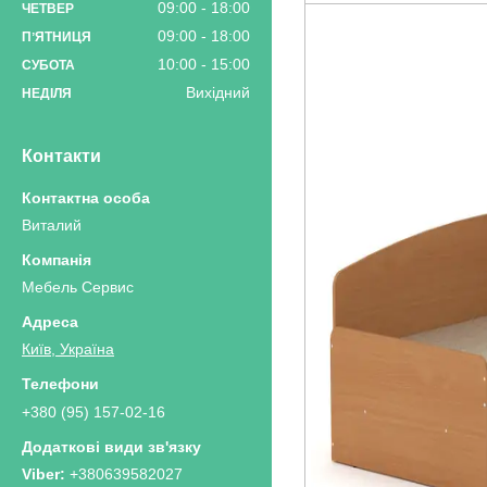
09:00
18:00
ЧЕТВЕР
09:00
18:00
ПʼЯТНИЦЯ
10:00
15:00
СУБОТА
Вихідний
НЕДІЛЯ
Контакти
Виталий
Мебель Сервис
Київ, Україна
+380 (95) 157-02-16
+380639582027