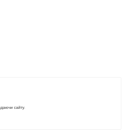
идаючи сайту.