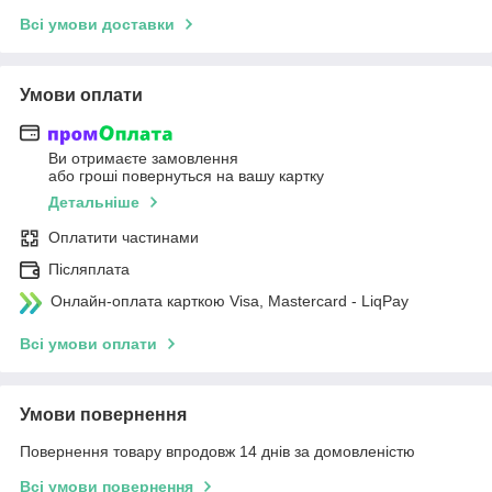
Всі умови доставки
Умови оплати
Ви отримаєте замовлення
або гроші повернуться на вашу картку
Детальніше
Оплатити частинами
Післяплата
Онлайн-оплата карткою Visa, Mastercard - LiqPay
Всі умови оплати
Умови повернення
Повернення товару впродовж 14 днів за домовленістю
Всі умови повернення