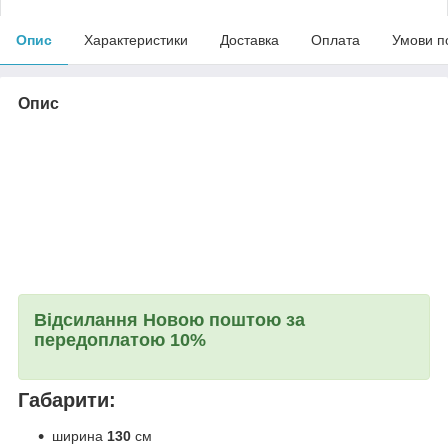
Опис
Характеристики
Доставка
Оплата
Умови п
Опис
Відсилання Новою поштою за
передоплатою 10%
Габарити:
ширина
130
см