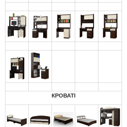
КРОВАТІ