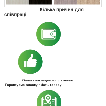
Кілька причин для
співпраці
Оплата накладеною платежею
Гарантуємо високу якість товару