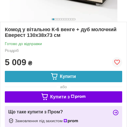
Комод у вітальню К-6 венге + дуб молочний
Еверест 130х38х73 см
Готово до відправки
Роздріб
5 009
₴
Купити
або
Купити з
Що таке купити з Пром?
Замовлення під захистом