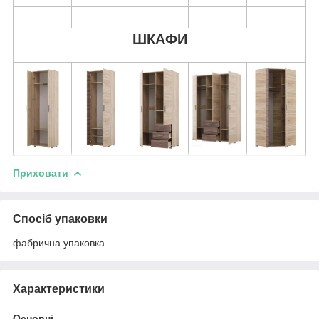
ШКАФИ
Приховати
Спосіб упаковки
фабрична упаковка
Характеристики
Основні