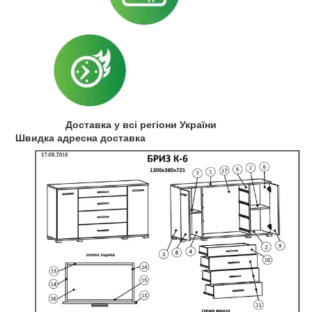
Доставка у всі регіони України
Швидка адресна доставка