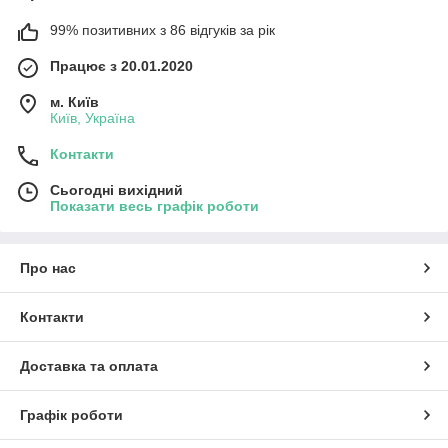
99% позитивних з 86 відгуків за рік
Працює з 20.01.2020
м. Київ
Київ, Україна
Контакти
Сьогодні вихідний
Показати весь графік роботи
Про нас
Контакти
Доставка та оплата
Графік роботи