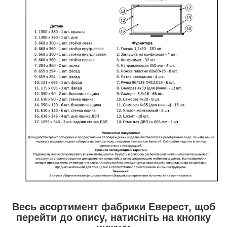
Весь асортимент фабрики Еверест, щоб
перейти до опису, натисніть на кнопку