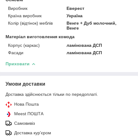
Виробник
Еверест
Країна виробник
Україна
Колір (відтінок) меблів
Венге + Дуб молочний,
Венге
Матеріал виготовлення комода
Корпус (каркас)
ламінована ДСП
Фасади
ламінована ДСП
Приховати
Умови доставки
Доставка здійснюється тільки по передоплаті.
Нова Пошта
Meest ПОШТА
Самовивіз
Доставка кур'єром