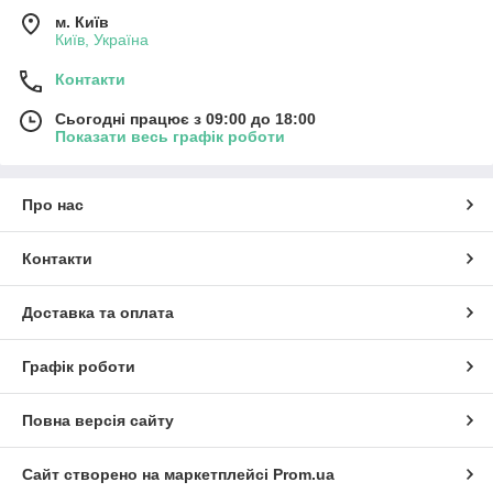
м. Київ
Київ, Україна
Контакти
Сьогодні працює з 09:00 до 18:00
Показати весь графік роботи
Про нас
Контакти
Доставка та оплата
Графік роботи
Повна версія сайту
Сайт створено на маркетплейсі
Prom.ua