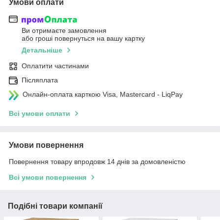
Умови оплати
Ви отримаєте замовлення
або гроші повернуться на вашу картку
Детальніше
Оплатити частинами
Післяплата
Онлайн-оплата карткою Visa, Mastercard - LiqPay
Всі умови оплати
Умови повернення
Повернення товару впродовж 14 днів за домовленістю
Всі умови повернення
Подібні товари компанії