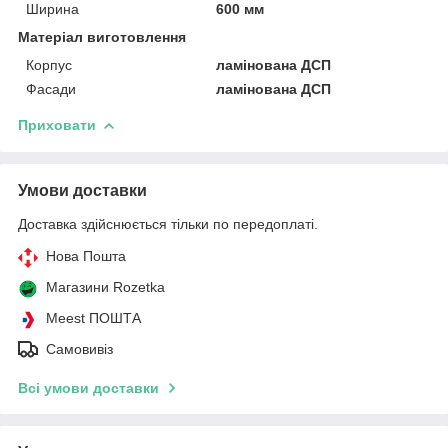
Ширина
600 мм
Матеріал виготовлення
Корпус
ламінована ДСП
Фасади
ламінована ДСП
Приховати
Умови доставки
Доставка здійснюється тільки по передоплаті.
Нова Пошта
Магазини Rozetka
Meest ПОШТА
Самовивіз
Всі умови доставки