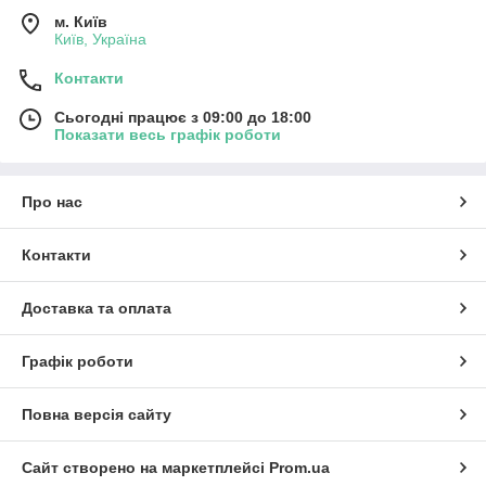
м. Київ
Київ, Україна
Контакти
Сьогодні працює з 09:00 до 18:00
Показати весь графік роботи
Про нас
Контакти
Доставка та оплата
Графік роботи
Повна версія сайту
Сайт створено на маркетплейсі
Prom.ua