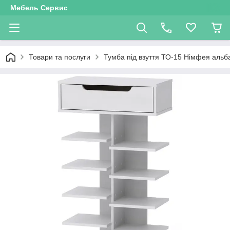
Мебель Сервис
Товари та послуги
Тумба під взуття ТО-15 Німфея альб