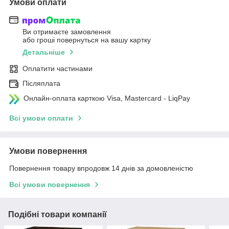
Умови оплати
Ви отримаєте замовлення
або гроші повернуться на вашу картку
Детальніше
Оплатити частинами
Післяплата
Онлайн-оплата карткою Visa, Mastercard - LiqPay
Всі умови оплати
Умови повернення
Повернення товару впродовж 14 днів за домовленістю
Всі умови повернення
Подібні товари компанії