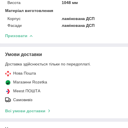
Висота
1048 мм
Матеріал виготовлення
Корпус
ламінована ДСП
Фасади
ламінована ДСП
Приховати
Умови доставки
Доставка здійснюється тільки по передоплаті.
Нова Пошта
Магазини Rozetka
Meest ПОШТА
Самовивіз
Всі умови доставки