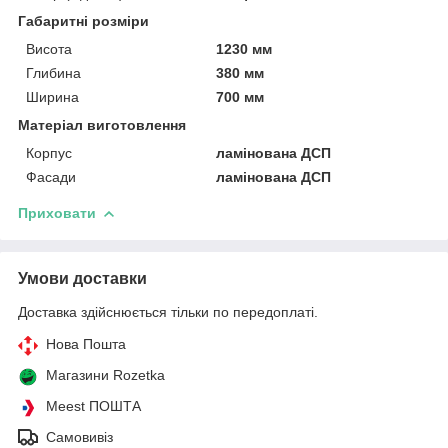
Габаритні розміри
Висота
1230 мм
Глибина
380 мм
Ширина
700 мм
Матеріал виготовлення
Корпус
ламінована ДСП
Фасади
ламінована ДСП
Приховати
Умови доставки
Доставка здійснюється тільки по передоплаті.
Нова Пошта
Магазини Rozetka
Meest ПОШТА
Самовивіз