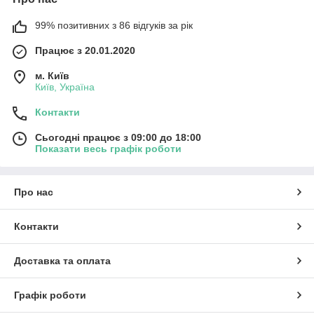
99% позитивних з 86 відгуків за рік
Працює з 20.01.2020
м. Київ
Київ, Україна
Контакти
Сьогодні працює з 09:00 до 18:00
Показати весь графік роботи
Про нас
Контакти
Доставка та оплата
Графік роботи