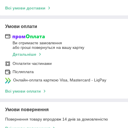
Всі умови доставки
Умови оплати
Ви отримаєте замовлення
або гроші повернуться на вашу картку
Детальніше
Оплатити частинами
Післяплата
Онлайн-оплата карткою Visa, Mastercard - LiqPay
Всі умови оплати
Умови повернення
Повернення товару впродовж 14 днів за домовленістю