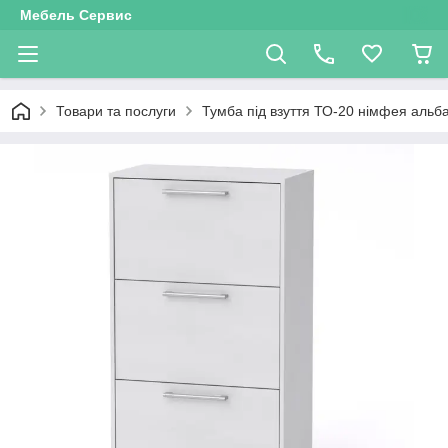
Мебель Сервис
Товари та послуги
Тумба під взуття ТО-20 німфея альба