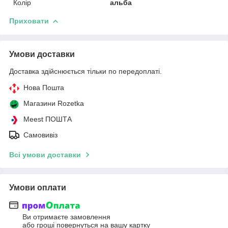
Колір
альба
Приховати
Умови доставки
Доставка здійснюється тільки по передоплаті.
Нова Пошта
Магазини Rozetka
Meest ПОШТА
Самовивіз
Всі умови доставки
Умови оплати
Ви отримаєте замовлення
або гроші повернуться на вашу картку