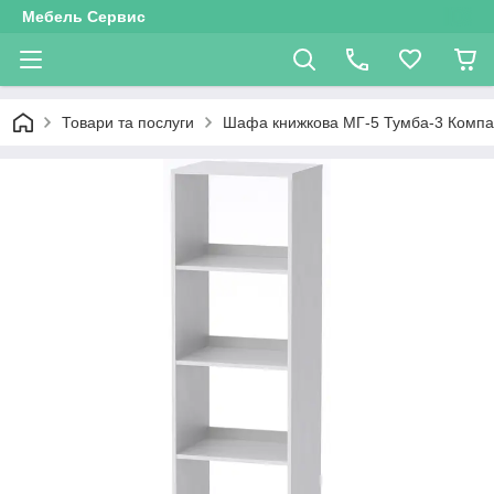
Мебель Сервис
Товари та послуги
Шафа книжкова МГ-5 Тумба-3 Компан