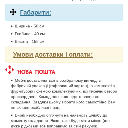
Габарити:
Ширина - 50 см
Глибина - 40 см
Висота - 158 см
Умови доставки і оплати:
Меблі доставляються в розібраному вигляді в
фабричній упаковці (гофрований картон), в комплекті з
фурнітурою і схемою комплектуючих, всі технічні отвори
просвердлені. Комод повністю підготовлено до
складання. Завдяки цьому зібрати його самостійно Вам
не складе особливої праці.
Виріб необхідно оглянути на наявність шлюбу до
моменту складання. Якщо таке буде мати місце (що
дуже рідко) ми все виправимо за свій рахунок.