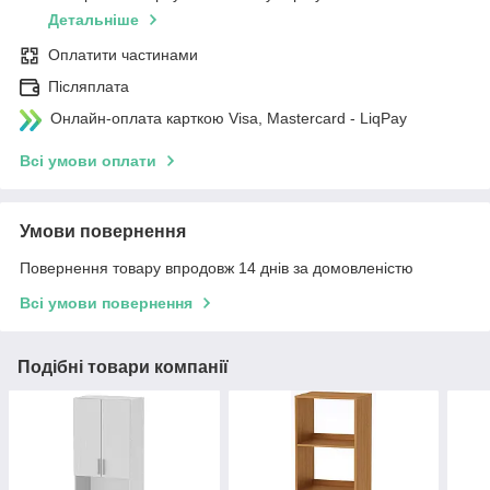
Детальніше
Оплатити частинами
Післяплата
Онлайн-оплата карткою Visa, Mastercard - LiqPay
Всі умови оплати
Умови повернення
Повернення товару впродовж 14 днів за домовленістю
Всі умови повернення
Подібні товари компанії