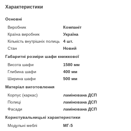
Характеристики
Основні
Виробник
Компаніт
Країна виробник
Україна
Кількість внутрішніх полиць
4 шт.
Стан
Новий
Габаритні розміри шафи книжкової
Висота шафи
1580 мм
Глибина шафи
400 мм
Ширина шафи
500 мм
Матеріал виготовлення
Корпус (каркас)
ламінована ДСП
Полиці
ламінована ДСП
Фасади
ламінована ДСП
Користувальницькі характеристики
Модульні меблі
МГ-5