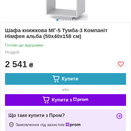
Шафа книжкова МГ-5 Тумба-3 Компаніт
Німфея альба (50х40х158 см)
Готово до відправки
Роздріб
2 541
₴
Купити
або
Купити з
Що таке купити з Пром?
Замовлення під захистом