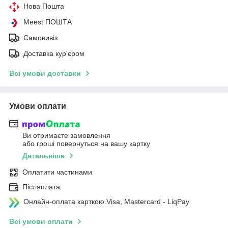
Нова Пошта
Meest ПОШТА
Самовивіз
Доставка кур'єром
Всі умови доставки
Умови оплати
Ви отримаєте замовлення
або гроші повернуться на вашу картку
Детальніше
Оплатити частинами
Післяплата
Онлайн-оплата карткою Visa, Mastercard - LiqPay
Всі умови оплати