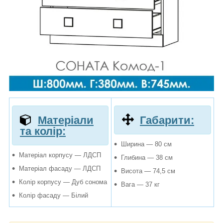
Матеріали
Габарити:
та колір:
Ширина — 80 см
Матеріал корпусу — ЛДСП
Глибина — 38 см
Матеріал фасаду — ЛДСП
Висота — 74,5 см
Колір корпусу — Дуб сонома
Вага — 37 кг
Колір фасаду — Білий