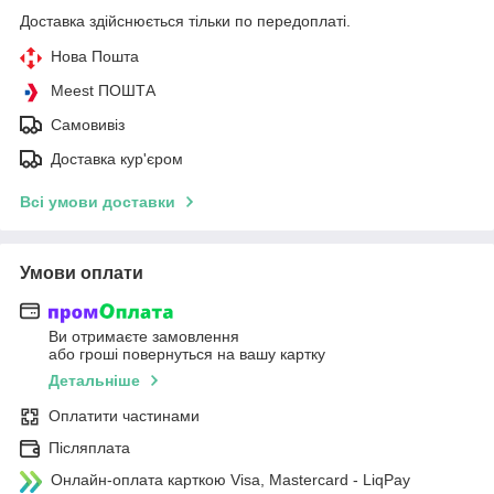
Доставка здійснюється тільки по передоплаті.
Нова Пошта
Meest ПОШТА
Самовивіз
Доставка кур'єром
Всі умови доставки
Умови оплати
Ви отримаєте замовлення
або гроші повернуться на вашу картку
Детальніше
Оплатити частинами
Післяплата
Онлайн-оплата карткою Visa, Mastercard - LiqPay