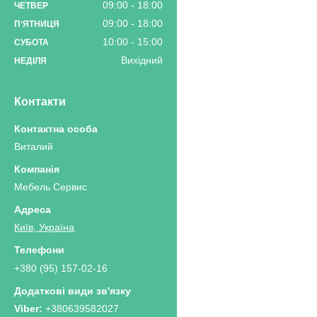
09:00
18:00
ЧЕТВЕР
09:00
18:00
ПʼЯТНИЦЯ
10:00
15:00
СУБОТА
Вихідний
НЕДІЛЯ
Контакти
Виталий
Мебель Сервис
Київ, Україна
+380 (95) 157-02-16
+380639582027