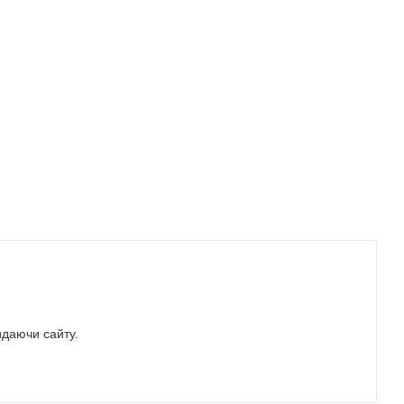
идаючи сайту.