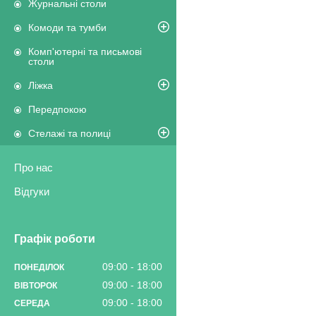
Журнальні столи
Комоди та тумби
Комп'ютерні та письмові
столи
Ліжка
Передпокою
Стелажі та полиці
Про нас
Відгуки
Графік роботи
09:00
18:00
ПОНЕДІЛОК
09:00
18:00
ВІВТОРОК
09:00
18:00
СЕРЕДА