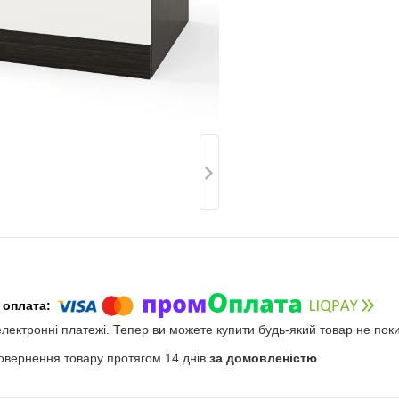
електронні платежі. Тепер ви можете купити будь-який товар не пок
овернення товару протягом 14 днів
за домовленістю