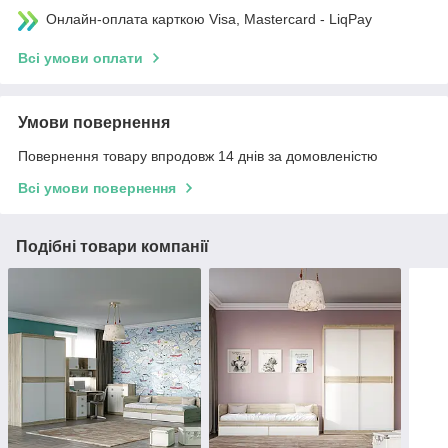
Онлайн-оплата карткою Visa, Mastercard - LiqPay
Всі умови оплати
Умови повернення
Повернення товару впродовж 14 днів за домовленістю
Всі умови повернення
Подібні товари компанії