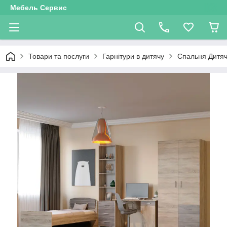
Мебель Сервис
Товари та послуги
Гарнітури в дитячу
Спальня Дитяч