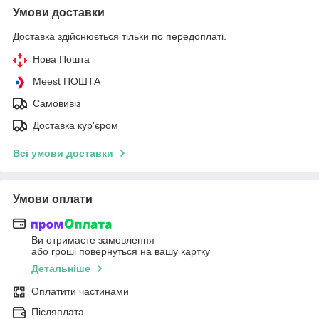
Умови доставки
Доставка здійснюється тільки по передоплаті.
Нова Пошта
Meest ПОШТА
Самовивіз
Доставка кур'єром
Всі умови доставки
Умови оплати
Ви отримаєте замовлення
або гроші повернуться на вашу картку
Детальніше
Оплатити частинами
Післяплата