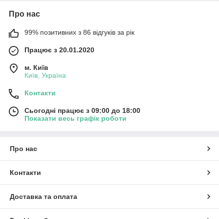
Про нас
99% позитивних з 86 відгуків за рік
Працює з 20.01.2020
м. Київ
Київ, Україна
Контакти
Сьогодні працює з 09:00 до 18:00
Показати весь графік роботи
Про нас
Контакти
Доставка та оплата