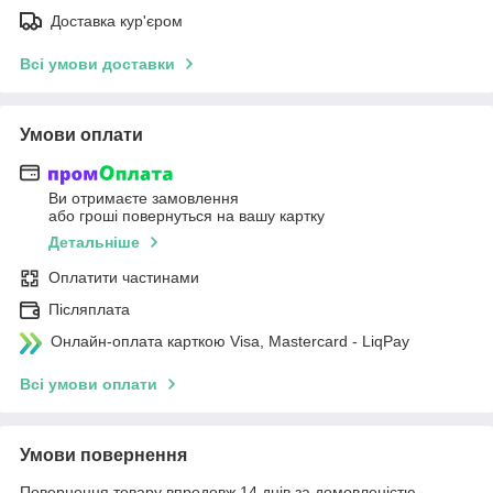
Доставка кур'єром
Всі умови доставки
Умови оплати
Ви отримаєте замовлення
або гроші повернуться на вашу картку
Детальніше
Оплатити частинами
Післяплата
Онлайн-оплата карткою Visa, Mastercard - LiqPay
Всі умови оплати
Умови повернення
Повернення товару впродовж 14 днів за домовленістю