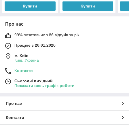
зберігання одягу і речей
Купити
Купити
Про нас
99% позитивних з 86 відгуків за рік
Працює з 20.01.2020
м. Київ
Київ, Україна
Контакти
Сьогодні вихідний
Показати весь графік роботи
Про нас
Контакти