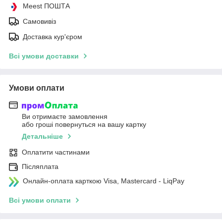
Meest ПОШТА
Самовивіз
Доставка кур'єром
Всі умови доставки
Умови оплати
Ви отримаєте замовлення
або гроші повернуться на вашу картку
Детальніше
Оплатити частинами
Післяплата
Онлайн-оплата карткою Visa, Mastercard - LiqPay
Всі умови оплати