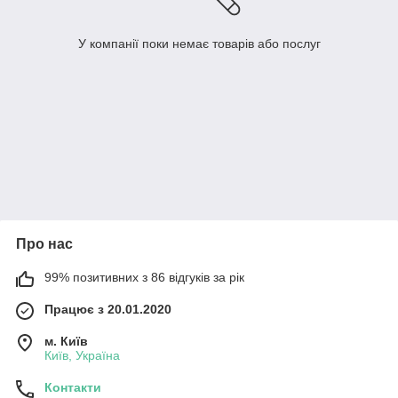
У компанії поки немає товарів або послуг
Про нас
99% позитивних з 86 відгуків за рік
Працює з 20.01.2020
м. Київ
Київ, Україна
Контакти