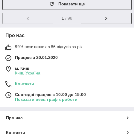
Показати ще
1
/ 98
Про нас
99% позитивних з 86 відгуків за рік
Працює з 20.01.2020
м. Київ
Київ, Україна
Контакти
Сьогодні працює з 10:00 до 15:00
Показати весь графік роботи
Про нас
Контакти