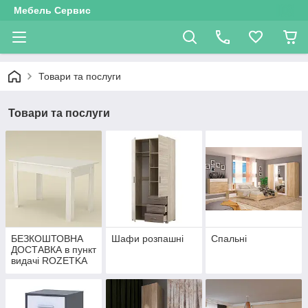
Мебель Сервис
Товари та послуги
Товари та послуги
БЕЗКОШТОВНА
Шафи розпашні
Спальні
ДОСТАВКА в пункт
видачі ROZETKA