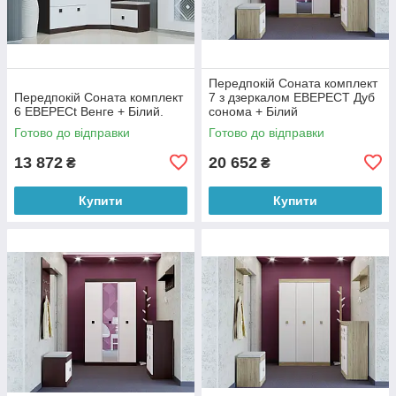
Передпокій Соната комплект
Передпокій Соната комплект
7 з дзеркалом ЕВЕРЕСТ Дуб
6 ЕВЕРЕСt Венге + Білий.
сонома + Білий
Готово до відправки
Готово до відправки
13 872
20 652
₴
₴
Купити
Купити