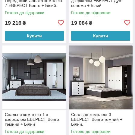
Передпокій Соната комплект
дзеркалом ЕВЕРЕСТ Дуб
7 ЕВЕРЕСТ Венге + Білий.
сонома + Білий
Готово до відправки
Готово до відправки
19 216
19 084
₴
₴
Купити
Купити
Спальня комплект 1 з
Спальня комплект 3
дзеркалом ЕВЕРЕСТ Венге
ЕВЕРЕСТ Венге темний +
темний + Білий
Білий.
Готово до відправки
Готово до відправки