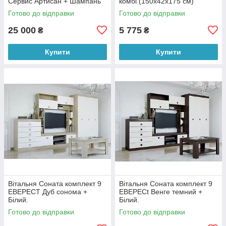
Сервис Артисан + Шампань
комбі (150х42х175 см)
Готово до відправки
Готово до відправки
25 000
5 775
₴
₴
Купити
Купити
Вітальня Соната комплект 9
Вітальня Соната комплект 9
ЕВЕРЕСТ Дуб сонома +
ЕВЕРЕСt Венге темний +
Білий.
Білий.
Готово до відправки
Готово до відправки