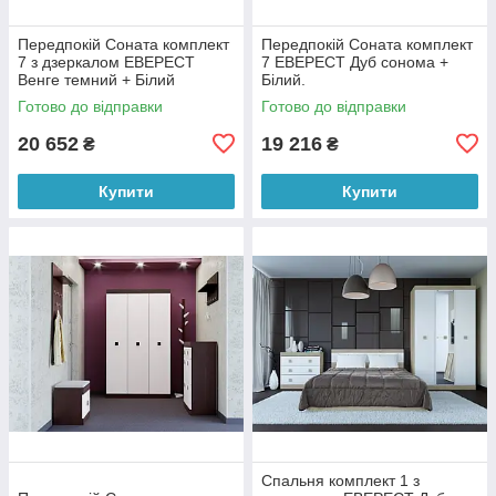
Передпокій Соната комплект
Передпокій Соната комплект
7 з дзеркалом ЕВЕРЕСТ
7 ЕВЕРЕСТ Дуб сонома +
Венге темний + Білий
Білий.
Готово до відправки
Готово до відправки
20 652
19 216
₴
₴
Купити
Купити
Спальня комплект 1 з