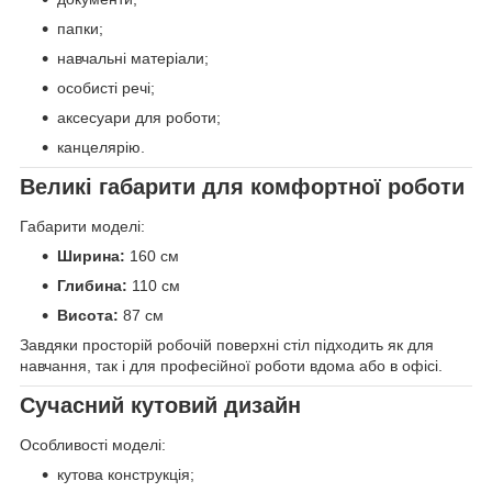
папки;
навчальні матеріали;
особисті речі;
аксесуари для роботи;
канцелярію.
Великі габарити для комфортної роботи
Габарити моделі:
Ширина:
160 см
Глибина:
110 см
Висота:
87 см
Завдяки просторій робочій поверхні стіл підходить як для
навчання, так і для професійної роботи вдома або в офісі.
Сучасний кутовий дизайн
Особливості моделі:
кутова конструкція;