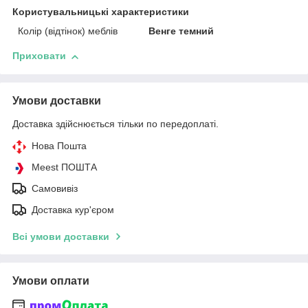
Користувальницькі характеристики
Колір (відтінок) меблів
Венге темний
Приховати
Умови доставки
Доставка здійснюється тільки по передоплаті.
Нова Пошта
Meest ПОШТА
Самовивіз
Доставка кур'єром
Всі умови доставки
Умови оплати