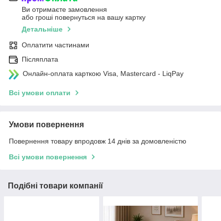
Ви отримаєте замовлення
або гроші повернуться на вашу картку
Детальніше
Оплатити частинами
Післяплата
Онлайн-оплата карткою Visa, Mastercard - LiqPay
Всі умови оплати
Умови повернення
Повернення товару впродовж 14 днів за домовленістю
Всі умови повернення
Подібні товари компанії