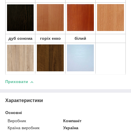
дуб сонома
горіх екко
білий
Приховати
Характеристики
Основні
Виробник
Компаніт
Країна виробник
Україна