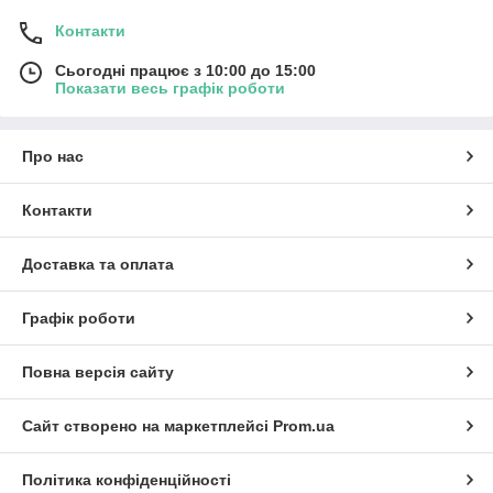
Контакти
Сьогодні працює з 10:00 до 15:00
Показати весь графік роботи
Про нас
Контакти
Доставка та оплата
Графік роботи
Повна версія сайту
Сайт створено на маркетплейсі
Prom.ua
Політика конфіденційності