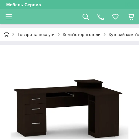
Мебель Сервис
Товари та послуги
Комп'ютерні столи
Кутовий комп'